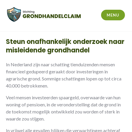
MENU
Steun onafhankelijk onderzoek naar
misleidende grondhandel
In Nederland zijn naar schatting tienduizenden mensen
financieel gedupeerd geraakt door investeringen in
agrarische grond. Sommige schattingen lopen op tot circa
40.000 betrokkenen.
Veel mensen investeerden spaargeld, overwaarde van hun
woning of pensioen, in de veronderstelling dat de grond in
de toekomst mogelijk ontwikkeld zou worden of sterk in
waarde zou stijgen.
In vrijwel alle gevallen blijken die verwachtingen achteraf